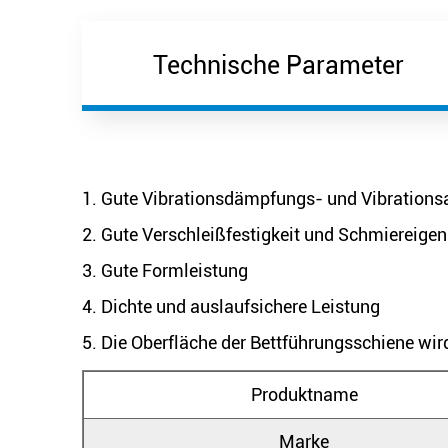
Technische Parameter
1. Gute Vibrationsdämpfungs- und Vibrations
2. Gute Verschleißfestigkeit und Schmiereige
3. Gute Formleistung
4. Dichte und auslaufsichere Leistung
5. Die Oberfläche der Bettführungsschiene wir
Produktname
Marke