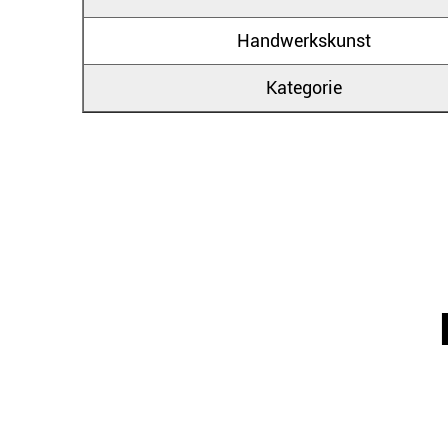
Handwerkskunst
Kategorie