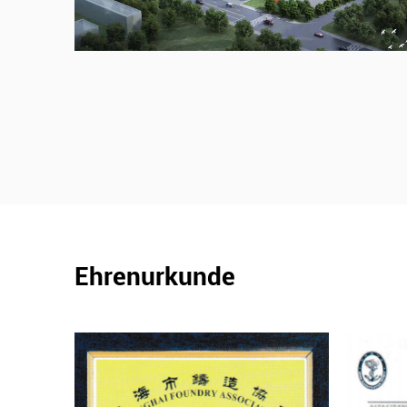
Ehrenurkunde