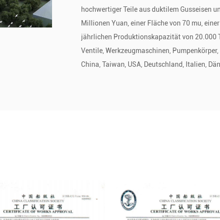
hochwertiger Teile aus duktilem Gusseisen 
Millionen Yuan, einer Fläche von 70 mu, ein
jährlichen Produktionskapazität von 20.000 
Ventile, Werkzeugmaschinen, Pumpenkörper, 
China, Taiwan, USA, Deutschland, Italien, Dä