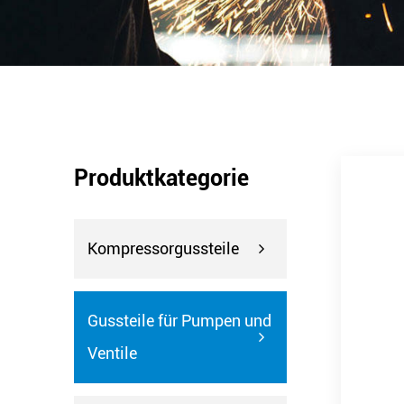
Produktkategorie
Kompressorgussteile
Gussteile für Pumpen und
Ventile