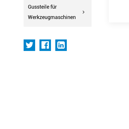
Gussteile für
Werkzeugmaschinen