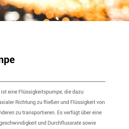
mpe
ist eine Flüssigkeitspumpe, die dazu
 axialer Richtung zu fließen und Flüssigkeit von
deren zu transportieren. Es verfügt über eine
eschwindigkeit und Durchflussrate sowie