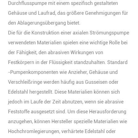
Durchflusspumpe mit einem spezifisch gestalteten
Gehäuse und Laufrad, das größere Genehmigungen für
den Ablagerungsübergang bietet.
Die für die Konstruktion einer axialen Strömungspumpe
verwendeten Materialien spielen eine wichtige Rolle bei
der Fähigkeit, den abrasiven Wirkungen von
Festkörpern in der Flüssigkeit standzuhalten. Standard
-Pumpenkomponenten wie Anzieher, Gehäuse und
Verschleißringe werden häufig aus Gusseisen oder
Edelstahl hergestellt. Diese Materialien können sich
jedoch im Laufe der Zeit abnutzen, wenn sie abrasive
Feststoffe ausgesetzt sind. Um diese Herausforderung
anzugehen, können Hersteller spezielle Materialien wie
Hochchromlegierungen, verhärtete Edelstahl oder