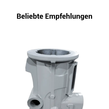
Beliebte Empfehlungen