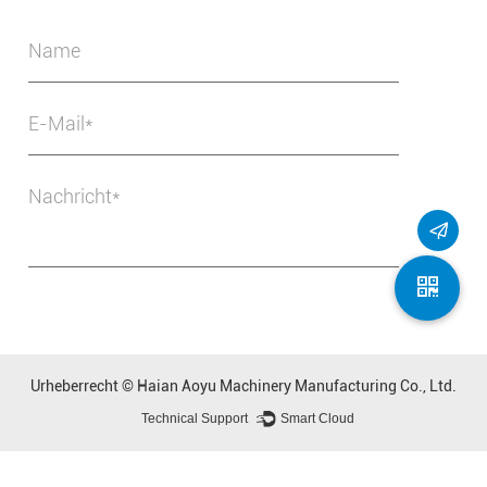
Urheberrecht ©
Haian Aoyu Machinery Manufacturing Co., Ltd.
Technical Support ：
Smart Cloud