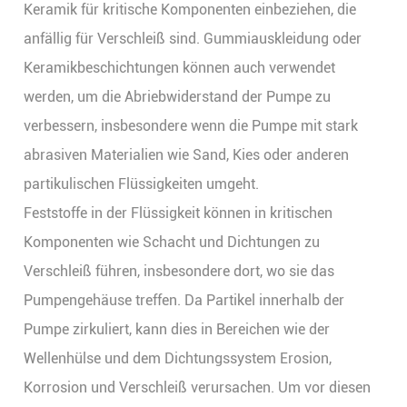
Keramik für kritische Komponenten einbeziehen, die
anfällig für Verschleiß sind. Gummiauskleidung oder
Keramikbeschichtungen können auch verwendet
werden, um die Abriebwiderstand der Pumpe zu
verbessern, insbesondere wenn die Pumpe mit stark
abrasiven Materialien wie Sand, Kies oder anderen
partikulischen Flüssigkeiten umgeht.
Feststoffe in der Flüssigkeit können in kritischen
Komponenten wie Schacht und Dichtungen zu
Verschleiß führen, insbesondere dort, wo sie das
Pumpengehäuse treffen. Da Partikel innerhalb der
Pumpe zirkuliert, kann dies in Bereichen wie der
Wellenhülse und dem Dichtungssystem Erosion,
Korrosion und Verschleiß verursachen. Um vor diesen