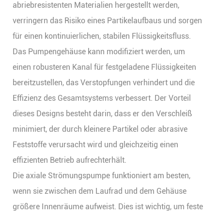
abriebresistenten Materialien hergestellt werden,
verringern das Risiko eines Partikelaufbaus und sorgen
für einen kontinuierlichen, stabilen Flüssigkeitsfluss.
Das Pumpengehäuse kann modifiziert werden, um
einen robusteren Kanal für festgeladene Flüssigkeiten
bereitzustellen, das Verstopfungen verhindert und die
Effizienz des Gesamtsystems verbessert. Der Vorteil
dieses Designs besteht darin, dass er den Verschleiß
minimiert, der durch kleinere Partikel oder abrasive
Feststoffe verursacht wird und gleichzeitig einen
effizienten Betrieb aufrechterhält.
Die axiale Strömungspumpe funktioniert am besten,
wenn sie zwischen dem Laufrad und dem Gehäuse
größere Innenräume aufweist. Dies ist wichtig, um feste