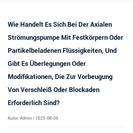
Wie Handelt Es Sich Bei Der Axialen
Strömungspumpe Mit Festkörpern Oder
Partikelbeladenen Flüssigkeiten, Und
Gibt Es Überlegungen Oder
Modifikationen, Die Zur Vorbeugung
Von Verschleiß Oder Blockaden
Erforderlich Sind?
Autor: Admin / 2025-08-05