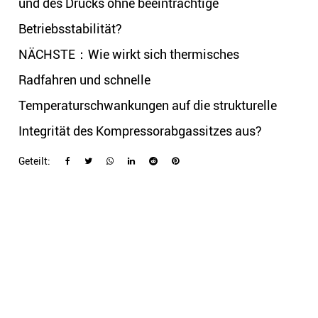
und des Drucks ohne beeinträchtige
Betriebsstabilität?
NÄCHSTE：Wie wirkt sich thermisches
Radfahren und schnelle
Temperaturschwankungen auf die strukturelle
Integrität des Kompressorabgassitzes aus?
Geteilt: