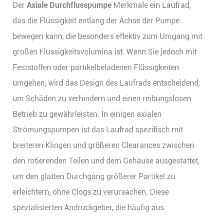
Der
Axiale Durchflusspumpe
Merkmale ein Laufrad,
das die Flüssigkeit entlang der Achse der Pumpe
bewegen kann, die besonders effektiv zum Umgang mit
großen Flüssigkeitsvolumina ist. Wenn Sie jedoch mit
Feststoffen oder partikelbeladenen Flüssigkeiten
umgehen, wird das Design des Laufrads entscheidend,
um Schäden zu verhindern und einen reibungslosen
Betrieb zu gewährleisten. In einigen axialen
Strömungspumpen ist das Laufrad spezifisch mit
breiteren Klingen und größeren Clearances zwischen
den rotierenden Teilen und dem Gehäuse ausgestattet,
um den glatten Durchgang größerer Partikel zu
erleichtern, ohne Clogs zu verursachen. Diese
spezialisierten Andruckgeber, die häufig aus