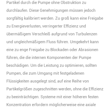
Partikel durch die Pumpe ohne Obstruktion zu
durchlaufen. Diese Genehmigungen müssen jedoch
sorgfältig kalibriert werden. Zu groß kann eine Freigabe
zu Energieverlusten, verringerter Effizienz und
übermäßigem Verschleiß aufgrund von Turbulenzen
und ungleichmäßigem Fluss führen. Umgekehrt kann
eine zu enge Freigabe zu Blockaden oder Abrasionen
führen, die die internen Komponenten der Pumpe
beschädigen. Um die Leistung zu optimieren, sollten
Pumpen, die zum Umgang mit festgeladenen
Flüssigkeiten ausgelegt sind, auf eine Reihe von
Partikelgrößen zugeschnitten werden, ohne die Effizienz
zu beeinträchtigen. Systeme mit einer höheren festen
Konzentration erfordern möglicherweise eine axiale