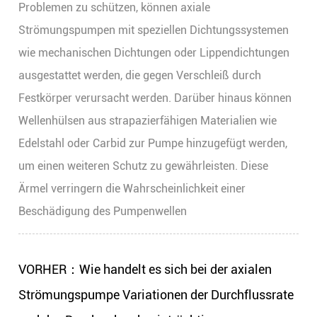
Problemen zu schützen, können axiale
Strömungspumpen mit speziellen Dichtungssystemen
wie mechanischen Dichtungen oder Lippendichtungen
ausgestattet werden, die gegen Verschleiß durch
Festkörper verursacht werden. Darüber hinaus können
Wellenhülsen aus strapazierfähigen Materialien wie
Edelstahl oder Carbid zur Pumpe hinzugefügt werden,
um einen weiteren Schutz zu gewährleisten. Diese
Ärmel verringern die Wahrscheinlichkeit einer
Beschädigung des Pumpenwellen
VORHER：Wie handelt es sich bei der axialen
Strömungspumpe Variationen der Durchflussrate