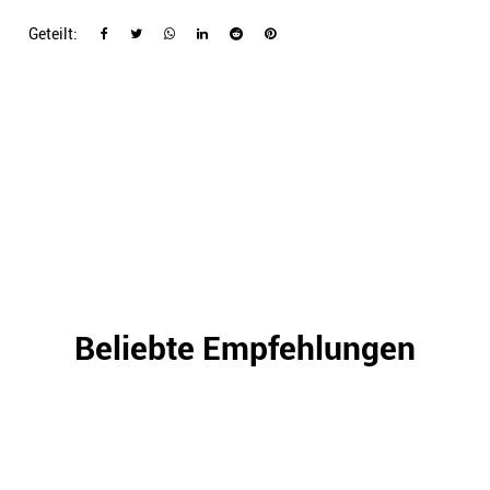
Geteilt:
Beliebte Empfehlungen