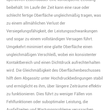
beibehält. Im Laufe der Zeit kann eine raue oder
schlecht fertige Oberfläche ungleichmäßig tragen, was
zu einem allmählichen Verlust der
Versiegelungsfähigkeit, der Leistungsschwankungen
und sogar zu einem vollständigen Versagen führt.
Umgekehrt minimiert eine glatte Oberfläche einen
ungleichmäßigen Verschleiß, wobei ein konsistenter
Kontaktbereich und einen Dichtdruck aufrechterhalten
wird. Die Gleichmäßigkeit des Oberflächenbeschusses
hilft dem Abgassitz unter Hochdruckbedingungen stabil
und ermöglicht es ihm, über längere Zeiträume effektiv
zu funktionieren. Dies führt zu weniger Fällen von
Fehlfunktionen oder suboptimaler Leistung, die
Ausfallzeiten und Wartungsprobleme verursachen