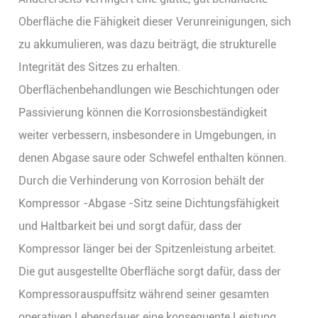
Oberfläche die Fähigkeit dieser Verunreinigungen, sich
zu akkumulieren, was dazu beiträgt, die strukturelle
Integrität des Sitzes zu erhalten.
Oberflächenbehandlungen wie Beschichtungen oder
Passivierung können die Korrosionsbeständigkeit
weiter verbessern, insbesondere in Umgebungen, in
denen Abgase saure oder Schwefel enthalten können.
Durch die Verhinderung von Korrosion behält der
Kompressor -Abgase -Sitz seine Dichtungsfähigkeit
und Haltbarkeit bei und sorgt dafür, dass der
Kompressor länger bei der Spitzenleistung arbeitet.
Die gut ausgestellte Oberfläche sorgt dafür, dass der
Kompressorauspuffsitz während seiner gesamten
operativen Lebensdauer eine konsequente Leistung