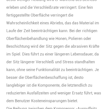
erleben und die Verschleißrate verringert. Eine fein
fertiggestellte Oberfläche verringert die
Wahrscheinlichkeit eines Abriebs, das das Material im
Laufe der Zeit beeinträchtigen kann. Bei der richtigen
Oberflächenbehandlung wie Honen, Polieren oder
Beschichtung wird der Sitz gegen die abrasiven Kräfte
im Spiel. Dies führt zu einer längeren Lebensdauer, da
der Sitz längerer Verschleiß und Stress standhalten
kann, ohne seine Funktionalität zu beeinträchtigen. Je
besser die Oberflächenbeschaffung ist, desto
langlebiger ist die Komponente, die letztendlich zu
reduzierten Ausfallzeiten und weniger Ersatz führt, was
dem Benutzer Kosteneinsparungen bietet.
Die Reibung zwischen dem Kompressor -Auspuffsitz