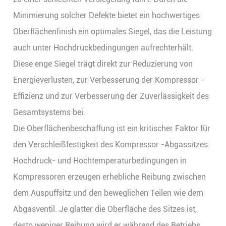
Minimierung solcher Defekte bietet ein hochwertiges
Oberflächenfinish ein optimales Siegel, das die Leistung
auch unter Hochdruckbedingungen aufrechterhält.
Diese enge Siegel trägt direkt zur Reduzierung von
Energieverlusten, zur Verbesserung der Kompressor -
Effizienz und zur Verbesserung der Zuverlässigkeit des
Gesamtsystems bei.
Die Oberflächenbeschaffung ist ein kritischer Faktor für
den Verschleißfestigkeit des Kompressor -Abgassitzes.
Hochdruck- und Hochtemperaturbedingungen in
Kompressoren erzeugen erhebliche Reibung zwischen
dem Auspuffsitz und den beweglichen Teilen wie dem
Abgasventil. Je glatter die Oberfläche des Sitzes ist,
desto weniger Reibung wird er während des Betriebs