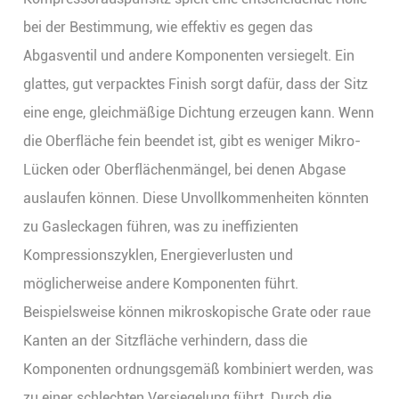
bei der Bestimmung, wie effektiv es gegen das
Abgasventil und andere Komponenten versiegelt. Ein
glattes, gut verpacktes Finish sorgt dafür, dass der Sitz
eine enge, gleichmäßige Dichtung erzeugen kann. Wenn
die Oberfläche fein beendet ist, gibt es weniger Mikro-
Lücken oder Oberflächenmängel, bei denen Abgase
auslaufen können. Diese Unvollkommenheiten könnten
zu Gasleckagen führen, was zu ineffizienten
Kompressionszyklen, Energieverlusten und
möglicherweise andere Komponenten führt.
Beispielsweise können mikroskopische Grate oder raue
Kanten an der Sitzfläche verhindern, dass die
Komponenten ordnungsgemäß kombiniert werden, was
zu einer schlechten Versiegelung führt. Durch die