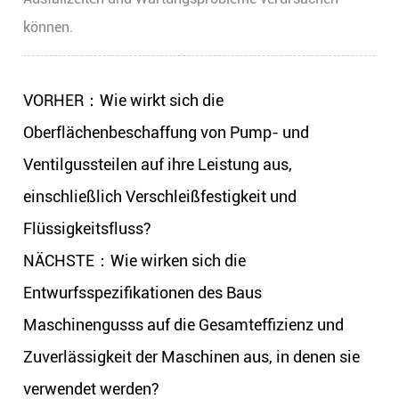
können.
VORHER：Wie wirkt sich die
Oberflächenbeschaffung von Pump- und
Ventilgussteilen auf ihre Leistung aus,
einschließlich Verschleißfestigkeit und
Flüssigkeitsfluss?
NÄCHSTE：Wie wirken sich die
Entwurfsspezifikationen des Baus
Maschinengusss auf die Gesamteffizienz und
Zuverlässigkeit der Maschinen aus, in denen sie
verwendet werden?