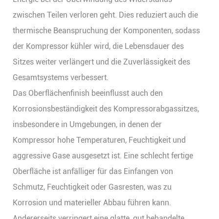
zwischen Teilen verloren geht. Dies reduziert auch die
thermische Beanspruchung der Komponenten, sodass
der Kompressor kühler wird, die Lebensdauer des
Sitzes weiter verlängert und die Zuverlässigkeit des
Gesamtsystems verbessert.
Das Oberflächenfinish beeinflusst auch den
Korrosionsbeständigkeit des Kompressorabgassitzes,
insbesondere in Umgebungen, in denen der
Kompressor hohe Temperaturen, Feuchtigkeit und
aggressive Gase ausgesetzt ist. Eine schlecht fertige
Oberfläche ist anfälliger für das Einfangen von
Schmutz, Feuchtigkeit oder Gasresten, was zu
Korrosion und materieller Abbau führen kann.
Andererseits verringert eine glatte, gut behandelte