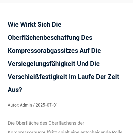
Wie Wirkt Sich Die
Oberflächenbeschaffung Des
Kompressorabgassitzes Auf Die
Versiegelungsfähigkeit Und Die
Verschleißfestigkeit Im Laufe Der Zeit
Aus?
Autor: Admin / 2025-07-01
Die Oberfläche des Oberflächens der
Kompressorauspuffsitz
spielt eine entscheidende Rolle