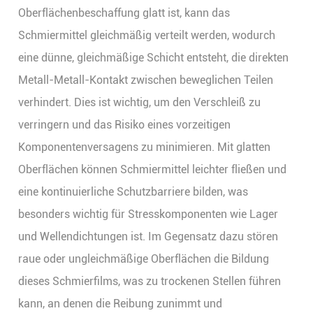
Oberflächenbeschaffung glatt ist, kann das
Schmiermittel gleichmäßig verteilt werden, wodurch
eine dünne, gleichmäßige Schicht entsteht, die direkten
Metall-Metall-Kontakt zwischen beweglichen Teilen
verhindert. Dies ist wichtig, um den Verschleiß zu
verringern und das Risiko eines vorzeitigen
Komponentenversagens zu minimieren. Mit glatten
Oberflächen können Schmiermittel leichter fließen und
eine kontinuierliche Schutzbarriere bilden, was
besonders wichtig für Stresskomponenten wie Lager
und Wellendichtungen ist. Im Gegensatz dazu stören
raue oder ungleichmäßige Oberflächen die Bildung
dieses Schmierfilms, was zu trockenen Stellen führen
kann, an denen die Reibung zunimmt und