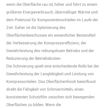
wenn die Oberfläche rau ist, höher und führt zu einem
größeren Energieverbrauch, übermäßiger Wärme und
dem Potenzial für Komponentenschäden im Laufe der
Zeit. Daher ist die Optimierung des
Oberflächenbeschusses ein wesentlicher Bestandteil
der Verbesserung der Kompressoreffizienz, der
Gewährleistung des reibungslosen Betriebs und der
Reduzierung der Betriebskosten.
Die Schmierung spielt eine entscheidende Rolle bei der
Gewährleistung der Langlebigkeit und Leistung von
Kompressorteilen. Das Oberflächenfinish beeinflusst
direkt die Fähigkeit von Schmiermitteln, einen
konsistenten Schutzfilm zwischen sich bewegenden
Oberflächen zu bilden. Wenn die