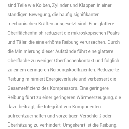
sind Teile wie Kolben, Zylinder und Klappen in einer
ständigen Bewegung, die häufig signifikanten
mechanischen Kräften ausgesetzt sind. Eine glattere
Oberflächenfinish reduziert die mikroskopischen Peaks
und Täler, die eine erhöhte Reibung verursachen. Durch
die Minimierung dieser Aufstände führt eine glattere
Oberfläche zu weniger Oberflächenkontakt und folglich
zu einem geringeren Reibungskoeffizienten. Reduzierte
Reibung minimiert Energieverluste und verbessert die
Gesamteffizienz des Kompressors. Eine geringere
Reibung führt zu einer geringeren Wärmeerzeugung, die
dazu beiträgt, die Integrität von Komponenten
aufrechtzuerhalten und vorzeitigen Verschleiß oder
Überhitzung zu verhindert. Umgekehrt ist die Reibung,