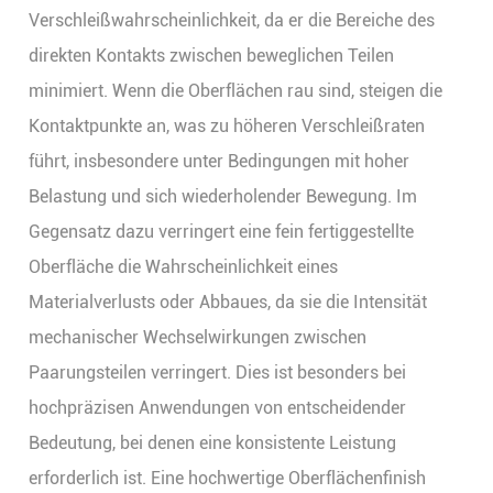
Verschleißwahrscheinlichkeit, da er die Bereiche des
direkten Kontakts zwischen beweglichen Teilen
minimiert. Wenn die Oberflächen rau sind, steigen die
Kontaktpunkte an, was zu höheren Verschleißraten
führt, insbesondere unter Bedingungen mit hoher
Belastung und sich wiederholender Bewegung. Im
Gegensatz dazu verringert eine fein fertiggestellte
Oberfläche die Wahrscheinlichkeit eines
Materialverlusts oder Abbaues, da sie die Intensität
mechanischer Wechselwirkungen zwischen
Paarungsteilen verringert. Dies ist besonders bei
hochpräzisen Anwendungen von entscheidender
Bedeutung, bei denen eine konsistente Leistung
erforderlich ist. Eine hochwertige Oberflächenfinish