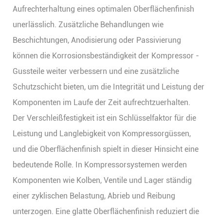
Aufrechterhaltung eines optimalen Oberflächenfinish
unerlässlich. Zusätzliche Behandlungen wie
Beschichtungen, Anodisierung oder Passivierung
können die Korrosionsbeständigkeit der Kompressor -
Gussteile weiter verbessern und eine zusätzliche
Schutzschicht bieten, um die Integrität und Leistung der
Komponenten im Laufe der Zeit aufrechtzuerhalten.
Der Verschleißfestigkeit ist ein Schlüsselfaktor für die
Leistung und Langlebigkeit von Kompressorgüssen,
und die Oberflächenfinish spielt in dieser Hinsicht eine
bedeutende Rolle. In Kompressorsystemen werden
Komponenten wie Kolben, Ventile und Lager ständig
einer zyklischen Belastung, Abrieb und Reibung
unterzogen. Eine glatte Oberflächenfinish reduziert die