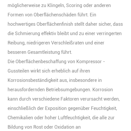
möglicherweise zu Klingeln, Scoring oder anderen
Formen von Oberflächenschäden führt. Ein
hochwertiges Oberflächenfinish stellt daher sicher, dass
die Schmierung effektiv bleibt und zu einer verringerten
Reibung, niedrigeren Verschleißraten und einer
besseren Gesamtleistung führt.
Die Oberflächenbeschaffung von Kompressor -
Gussteilen wirkt sich erheblich auf ihren
Korrosionsbeständigkeit aus, insbesondere in
herausfordernden Betriebsumgebungen. Korrosion
kann durch verschiedene Faktoren verursacht werden,
einschließlich der Exposition gegenüber Feuchtigkeit,
Chemikalien oder hoher Luftfeuchtigkeit, die alle zur
Bildung von Rost oder Oxidation an