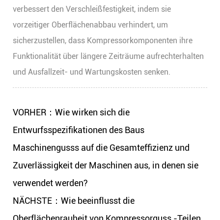
verbessert den Verschleißfestigkeit, indem sie
vorzeitiger Oberflächenabbau verhindert, um
sicherzustellen, dass Kompressorkomponenten ihre
Funktionalität über längere Zeiträume aufrechterhalten
und Ausfallzeit- und Wartungskosten senken.
VORHER：Wie wirken sich die
Entwurfsspezifikationen des Baus
Maschinengusss auf die Gesamteffizienz und
Zuverlässigkeit der Maschinen aus, in denen sie
verwendet werden?
NÄCHSTE：Wie beeinflusst die
Oberflächenrauheit von Kompressorguss -Teilen