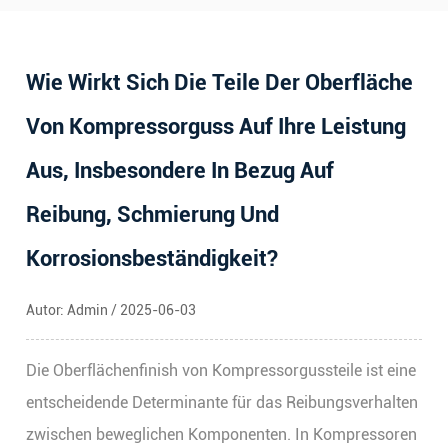
Wie Wirkt Sich Die Teile Der Oberfläche
Von Kompressorguss Auf Ihre Leistung
Aus, Insbesondere In Bezug Auf
Reibung, Schmierung Und
Korrosionsbeständigkeit?
Autor: Admin / 2025-06-03
Die Oberflächenfinish von
Kompressorgussteile
ist eine
entscheidende Determinante für das Reibungsverhalten
zwischen beweglichen Komponenten. In Kompressoren