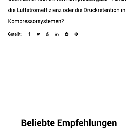
die Luftstromeffizienz oder die Druckretention in
Kompressorsystemen?
Geteilt:
Beliebte Empfehlungen