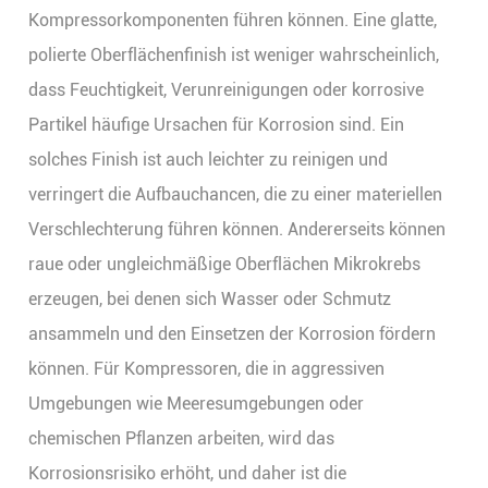
Kompressorkomponenten führen können. Eine glatte,
polierte Oberflächenfinish ist weniger wahrscheinlich,
dass Feuchtigkeit, Verunreinigungen oder korrosive
Partikel häufige Ursachen für Korrosion sind. Ein
solches Finish ist auch leichter zu reinigen und
verringert die Aufbauchancen, die zu einer materiellen
Verschlechterung führen können. Andererseits können
raue oder ungleichmäßige Oberflächen Mikrokrebs
erzeugen, bei denen sich Wasser oder Schmutz
ansammeln und den Einsetzen der Korrosion fördern
können. Für Kompressoren, die in aggressiven
Umgebungen wie Meeresumgebungen oder
chemischen Pflanzen arbeiten, wird das
Korrosionsrisiko erhöht, und daher ist die