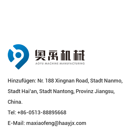
Hinzufügen: Nr. 188 Xingnan Road, Stadt Nanmo,
Stadt Hai'an, Stadt Nantong, Provinz Jiangsu,
China.
Tel: +86-0513-88895668
E-Mail:
maxiaofeng@haayjx.com