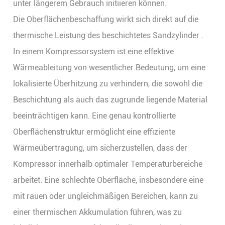
unter längerem Gebrauch initiieren können.
Die Oberflächenbeschaffung wirkt sich direkt auf die
thermische Leistung des
beschichtetes Sandzylinder
.
In einem Kompressorsystem ist eine effektive
Wärmeableitung von wesentlicher Bedeutung, um eine
lokalisierte Überhitzung zu verhindern, die sowohl die
Beschichtung als auch das zugrunde liegende Material
beeinträchtigen kann. Eine genau kontrollierte
Oberflächenstruktur ermöglicht eine effiziente
Wärmeübertragung, um sicherzustellen, dass der
Kompressor innerhalb optimaler Temperaturbereiche
arbeitet. Eine schlechte Oberfläche, insbesondere eine
mit rauen oder ungleichmäßigen Bereichen, kann zu
einer thermischen Akkumulation führen, was zu