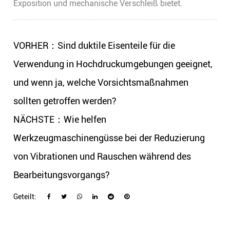
Exposition und mechanische Verschleiß bietet.
VORHER：Sind duktile Eisenteile für die
Verwendung in Hochdruckumgebungen geeignet,
und wenn ja, welche Vorsichtsmaßnahmen
sollten getroffen werden?
NÄCHSTE：Wie helfen
Werkzeugmaschinengüsse bei der Reduzierung
von Vibrationen und Rauschen während des
Bearbeitungsvorgangs?
Geteilt: