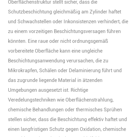
Oberflächenstruktur stellt sicher, dass die
Schutzbeschichtung gleichmäßig am Zylinder haftet
und Schwachstellen oder Inkonsistenzen verhindert, die
zu einem vorzeitigen Beschichtungsversagen führen
könnten. Eine raue oder nicht ordnungsgemäß
vorbereitete Oberfläche kann eine ungleiche
Beschichtungsanwendung verursachen, die zu
Mikrokrapfen, Schälen oder Delaminierung führt und
das zugrunde liegende Material in ätzenden
Umgebungen ausgesetzt ist. Richtige
Veredelungstechniken wie Oberflächenstrahlung,
chemische Behandlungen oder thermisches Sprühen
stellen sicher, dass die Beschichtung effektiv haftet und
einen langfristigen Schutz gegen Oxidation, chemische