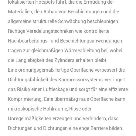
lokalisierten Hotspots führt, die die Ermüdung der
Materialien, den Abbau von Beschichtungen und die
allgemeine strukturelle Schwächung beschleunigen.
Richtige Veredelungstechniken wie kontrollierte
Nachbearbeitungs- und Beschichtungsanwendungen
tragen zur gleichmäßigen Wärmeableitung bei, wobei
die Langlebigkeit des Zylinders erhalten bleibt.
Eine ordnungsgemäß fertige Oberfläche verbessert die
Dichtungsfähigkeit des Kompressorsystems, verringert
das Risiko einer Luftleckage und sorgt für eine effiziente
Komprimierung. Eine übermäßig raue Oberfläche kann
mikroskopische Hohlräume, Risse oder
Unregelmäßigkeiten erzeugen und verhindern, dass
Dichtungen und Dichtungen eine enge Barriere bilden.