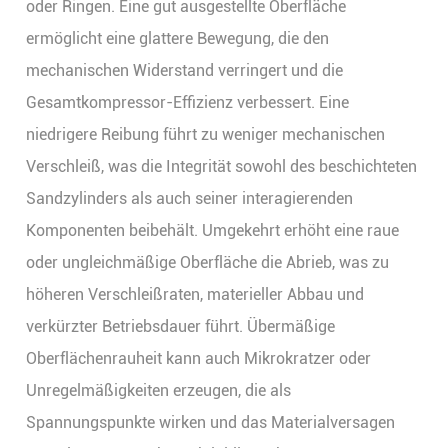
oder Ringen. Eine gut ausgestellte Oberfläche
ermöglicht eine glattere Bewegung, die den
mechanischen Widerstand verringert und die
Gesamtkompressor-Effizienz verbessert. Eine
niedrigere Reibung führt zu weniger mechanischen
Verschleiß, was die Integrität sowohl des beschichteten
Sandzylinders als auch seiner interagierenden
Komponenten beibehält. Umgekehrt erhöht eine raue
oder ungleichmäßige Oberfläche die Abrieb, was zu
höheren Verschleißraten, materieller Abbau und
verkürzter Betriebsdauer führt. Übermäßige
Oberflächenrauheit kann auch Mikrokratzer oder
Unregelmäßigkeiten erzeugen, die als
Spannungspunkte wirken und das Materialversagen