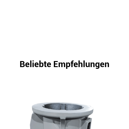
Beliebte Empfehlungen