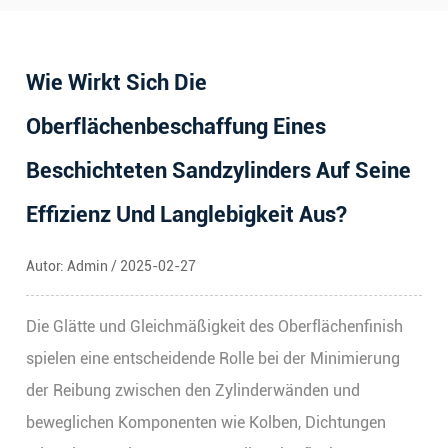
Wie Wirkt Sich Die
Oberflächenbeschaffung Eines
Beschichteten Sandzylinders Auf Seine
Effizienz Und Langlebigkeit Aus?
Autor: Admin / 2025-02-27
Die Glätte und Gleichmäßigkeit des Oberflächenfinish
spielen eine entscheidende Rolle bei der Minimierung
der Reibung zwischen den Zylinderwänden und
beweglichen Komponenten wie Kolben, Dichtungen