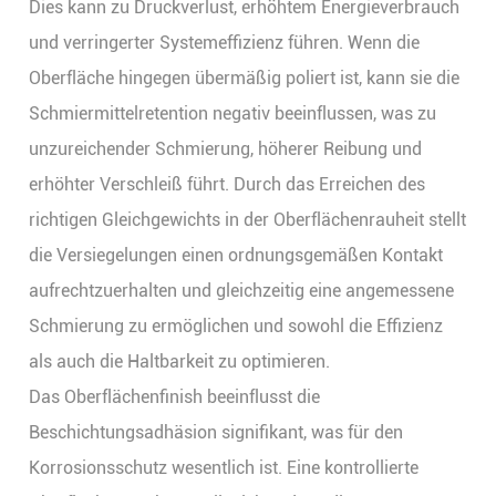
Dies kann zu Druckverlust, erhöhtem Energieverbrauch
und verringerter Systemeffizienz führen. Wenn die
Oberfläche hingegen übermäßig poliert ist, kann sie die
Schmiermittelretention negativ beeinflussen, was zu
unzureichender Schmierung, höherer Reibung und
erhöhter Verschleiß führt. Durch das Erreichen des
richtigen Gleichgewichts in der Oberflächenrauheit stellt
die Versiegelungen einen ordnungsgemäßen Kontakt
aufrechtzuerhalten und gleichzeitig eine angemessene
Schmierung zu ermöglichen und sowohl die Effizienz
als auch die Haltbarkeit zu optimieren.
Das Oberflächenfinish beeinflusst die
Beschichtungsadhäsion signifikant, was für den
Korrosionsschutz wesentlich ist. Eine kontrollierte