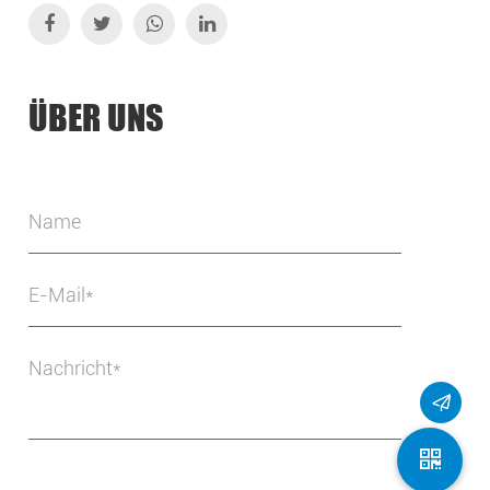
ÜBER UNS