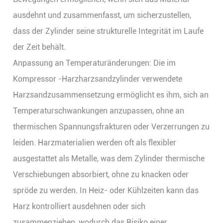
ausdehnt und zusammenfasst, um sicherzustellen,
dass der Zylinder seine strukturelle Integrität im Laufe
der Zeit behält.
Anpassung an Temperaturänderungen: Die im
Kompressor -Harzharzsandzylinder verwendete
Harzsandzusammensetzung ermöglicht es ihm, sich an
Temperaturschwankungen anzupassen, ohne an
thermischen Spannungsfrakturen oder Verzerrungen zu
leiden. Harzmaterialien werden oft als flexibler
ausgestattet als Metalle, was dem Zylinder thermische
Verschiebungen absorbiert, ohne zu knacken oder
spröde zu werden. In Heiz- oder Kühlzeiten kann das
Harz kontrolliert ausdehnen oder sich
zusammenziehen, wodurch das Risiko einer