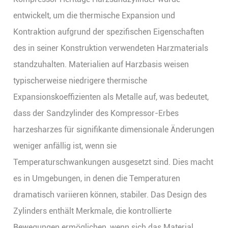
entwickelt, um die thermische Expansion und
Kontraktion aufgrund der spezifischen Eigenschaften
des in seiner Konstruktion verwendeten Harzmaterials
standzuhalten. Materialien auf Harzbasis weisen
typischerweise niedrigere thermische
Expansionskoeffizienten als Metalle auf, was bedeutet,
dass der Sandzylinder des Kompressor-Erbes
harzesharzes für signifikante dimensionale Änderungen
weniger anfällig ist, wenn sie
Temperaturschwankungen ausgesetzt sind. Dies macht
es in Umgebungen, in denen die Temperaturen
dramatisch variieren können, stabiler. Das Design des
Zylinders enthält Merkmale, die kontrollierte
Bewegungen ermöglichen, wenn sich das Material