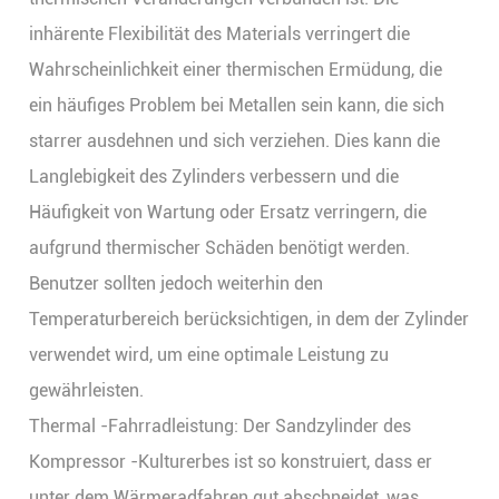
inhärente Flexibilität des Materials verringert die
Wahrscheinlichkeit einer thermischen Ermüdung, die
ein häufiges Problem bei Metallen sein kann, die sich
starrer ausdehnen und sich verziehen. Dies kann die
Langlebigkeit des Zylinders verbessern und die
Häufigkeit von Wartung oder Ersatz verringern, die
aufgrund thermischer Schäden benötigt werden.
Benutzer sollten jedoch weiterhin den
Temperaturbereich berücksichtigen, in dem der Zylinder
verwendet wird, um eine optimale Leistung zu
gewährleisten.
Thermal -Fahrradleistung: Der Sandzylinder des
Kompressor -Kulturerbes ist so konstruiert, dass er
unter dem Wärmeradfahren gut abschneidet, was