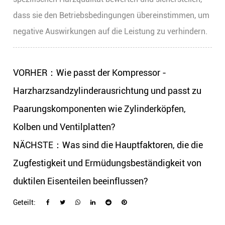
dass sie den Betriebsbedingungen übereinstimmen, um
negative Auswirkungen auf die Leistung zu verhindern.
VORHER：Wie passt der Kompressor -
Harzharzsandzylinderausrichtung und passt zu
Paarungskomponenten wie Zylinderköpfen,
Kolben und Ventilplatten?
NÄCHSTE：Was sind die Hauptfaktoren, die die
Zugfestigkeit und Ermüdungsbeständigkeit von
duktilen Eisenteilen beeinflussen?
Geteilt: