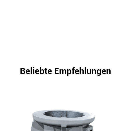
Beliebte Empfehlungen