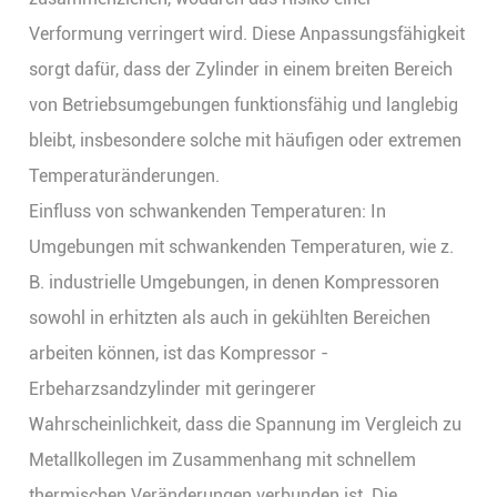
Verformung verringert wird. Diese Anpassungsfähigkeit
sorgt dafür, dass der Zylinder in einem breiten Bereich
von Betriebsumgebungen funktionsfähig und langlebig
bleibt, insbesondere solche mit häufigen oder extremen
Temperaturänderungen.
Einfluss von schwankenden Temperaturen: In
Umgebungen mit schwankenden Temperaturen, wie z.
B. industrielle Umgebungen, in denen Kompressoren
sowohl in erhitzten als auch in gekühlten Bereichen
arbeiten können, ist das Kompressor -
Erbeharzsandzylinder mit geringerer
Wahrscheinlichkeit, dass die Spannung im Vergleich zu
Metallkollegen im Zusammenhang mit schnellem
thermischen Veränderungen verbunden ist. Die