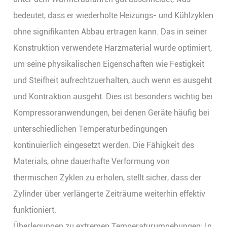
bedeutet, dass er wiederholte Heizungs- und Kühlzyklen
ohne signifikanten Abbau ertragen kann. Das in seiner
Konstruktion verwendete Harzmaterial wurde optimiert,
um seine physikalischen Eigenschaften wie Festigkeit
und Steifheit aufrechtzuerhalten, auch wenn es ausgeht
und Kontraktion ausgeht. Dies ist besonders wichtig bei
Kompressoranwendungen, bei denen Geräte häufig bei
unterschiedlichen Temperaturbedingungen
kontinuierlich eingesetzt werden. Die Fähigkeit des
Materials, ohne dauerhafte Verformung von
thermischen Zyklen zu erholen, stellt sicher, dass der
Zylinder über verlängerte Zeiträume weiterhin effektiv
funktioniert.
Überlegungen zu extremen Temperaturumgebungen: In