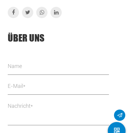
ÜBER UNS