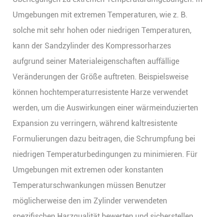
Umgebungen mit extremen Temperaturen, wie z. B.
solche mit sehr hohen oder niedrigen Temperaturen,
kann der Sandzylinder des Kompressorharzes
aufgrund seiner Materialeigenschaften auffällige
Veränderungen der Größe auftreten. Beispielsweise
können hochtemperaturresistente Harze verwendet
werden, um die Auswirkungen einer wärmeinduzierten
Expansion zu verringern, während kaltresistente
Formulierungen dazu beitragen, die Schrumpfung bei
niedrigen Temperaturbedingungen zu minimieren. Für
Umgebungen mit extremen oder konstanten
Temperaturschwankungen müssen Benutzer
möglicherweise den im Zylinder verwendeten
spezifischen Harzqualität bewerten und sicherstellen,