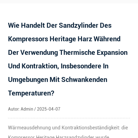
Wie Handelt Der Sandzylinder Des
Kompressors Heritage Harz Während
Der Verwendung Thermische Expansion
Und Kontraktion, Insbesondere In
Umgebungen Mit Schwankenden
Temperaturen?
Autor: Admin / 2025-04-07
Wärmeausdehnung und Kontraktionsbeständigkeit: die
Kompressor Heritage Harzsandzylinder
wurde